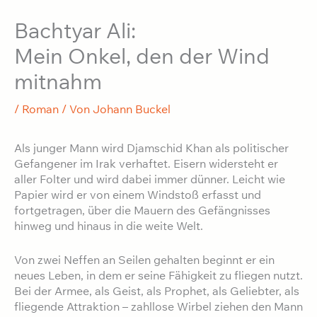
Bachtyar Ali:
Mein Onkel, den der Wind
mitnahm
/
Roman
/ Von
Johann Buckel
Als junger Mann wird Djamschid Khan als politischer
Gefangener im Irak verhaftet. Eisern widersteht er
aller Folter und wird dabei immer dünner. Leicht wie
Papier wird er von einem Windstoß erfasst und
fortgetragen, über die Mauern des Gefängnisses
hinweg und hinaus in die weite Welt.
Von zwei Neffen an Seilen gehalten beginnt er ein
neues Leben, in dem er seine Fähigkeit zu fliegen nutzt.
Bei der Armee, als Geist, als Prophet, als Geliebter, als
fliegende Attraktion – zahllose Wirbel ziehen den Mann