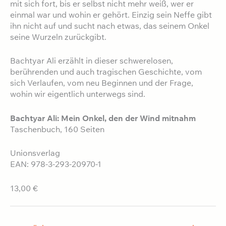
mit sich fort, bis er selbst nicht mehr weiß, wer er
einmal war und wohin er gehört. Einzig sein Neffe gibt
ihn nicht auf und sucht nach etwas, das seinem Onkel
seine Wurzeln zurückgibt.
Bachtyar Ali erzählt in dieser schwerelosen,
berührenden und auch tragischen Geschichte, vom
sich Verlaufen, vom neu Beginnen und der Frage,
wohin wir eigentlich unterwegs sind.
Bachtyar Ali: Mein Onkel, den der Wind mitnahm
Taschenbuch, 160 Seiten
Unionsverlag
EAN: 978-3-293-20970-1
13,00 €