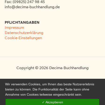
Fax: (09825) 247 98 45
info@decima-buchhandlung.de
PFLICHTANGABEN
Impressum
Datenschutzerklärung
Cookie-Einstellungen
Copyright © 2026
Decima Buchhandlung
Wir verwenden Cookies, um Ihnen das beste Nutzererlebnis
bieten zu können. Die Funktionalität der Seite kann ohne
Annahme von Cookies teilweise eingeschränkt sein.
✓ Akzeptieren