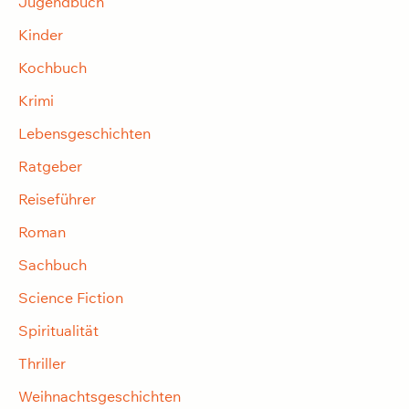
Jugendbuch
Kinder
Kochbuch
Krimi
Lebensgeschichten
Ratgeber
Reiseführer
Roman
Sachbuch
Science Fiction
Spiritualität
Thriller
Weihnachtsgeschichten