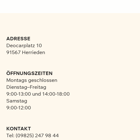
ADRESSE
Deocarplatz 10
91567 Herrieden
ÖFFNUNGSZEITEN
Montags geschlossen
Dienstag–Freitag
9:00-13:00 und 14:00-18:00
Samstag
9:00-12:00
KONTAKT
Tel: (09825) 247 98 44