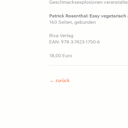
Geschmacksexplosionen veranstalte
Patrick Rosenthal: Easy vegetarisch 
160 Seiten, gebunden
Riva Verlag
EAN: 978-3-7423-1750-6
18,00 Euro
←
zurück