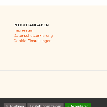
PFLICHTANGABEN
Impressum
Datenschutzerklärung
Cookie-Einstellungen
✕ Ablehnen
Einstellungen zeigen
✓ Akzeptieren