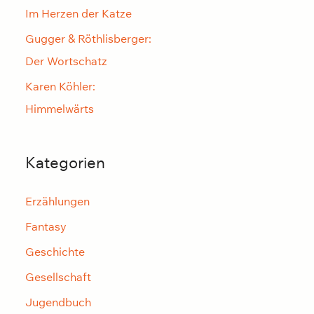
Im Herzen der Katze
:
Gugger & Röthlisberger:
Der Wortschatz
Karen Köhler:
Himmelwärts
Kategorien
Erzählungen
Fantasy
Geschichte
Gesellschaft
Jugendbuch