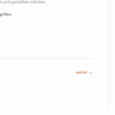
n und genießen möchte.
grillen
weiter
→