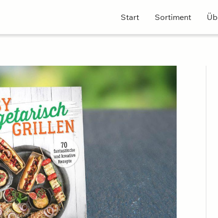
Start
Sortiment
Üb