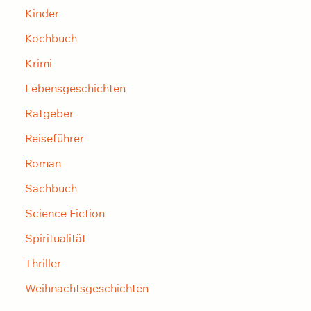
Kinder
Kochbuch
Krimi
Lebensgeschichten
Ratgeber
Reiseführer
Roman
Sachbuch
Science Fiction
Spiritualität
Thriller
Weihnachtsgeschichten